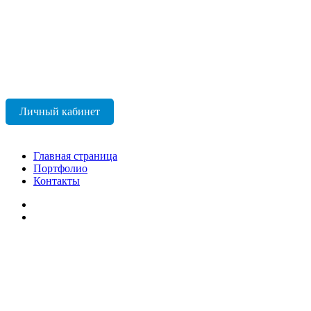
Личный кабинет
Главная страница
Портфолио
Контакты