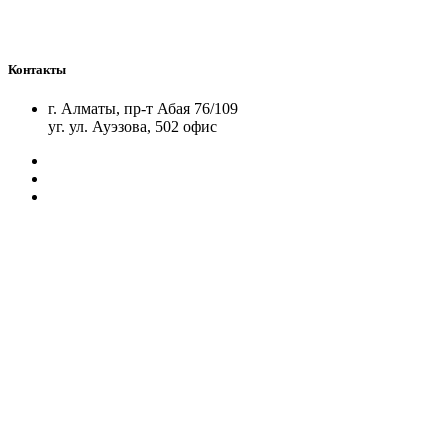
Контакты
г. Алматы, пр-т Абая 76/109
уг. ул. Ауэзова, 502 офис