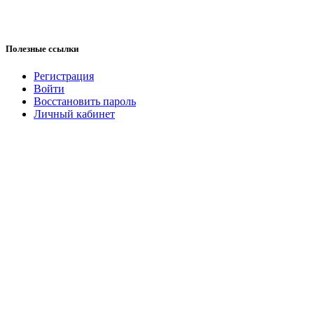
Полезные ссылки
Регистрация
Войти
Восстановить пароль
Личный кабинет