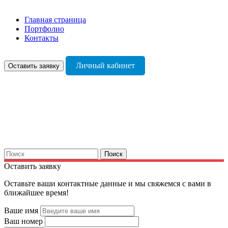
Главная страница
Портфолио
Контакты
Личный кабинет
Оставить заявку
Найти:
Поиск
Оставить заявку
Оставьте ваши контактные данные и мы свяжемся с вами в
ближайшее время!
Ваше имя
Ваш номер