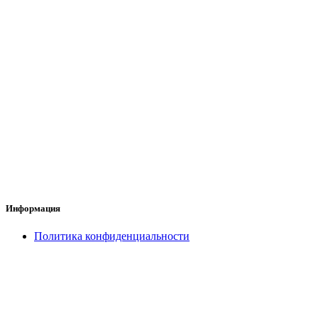
Информация
Политика конфиденциальности