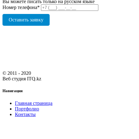
Вы можете писать только на русском языке
Номер телефона
*
Оставить заявку
© 2011 - 2020
Веб студия ITQ.kz
Навигация
Главная страница
Портфолио
Контакты